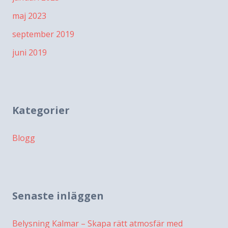
maj 2023
september 2019
juni 2019
Kategorier
Blogg
Senaste inläggen
Belysning Kalmar – Skapa rätt atmosfär med