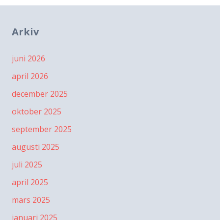
Arkiv
juni 2026
april 2026
december 2025
oktober 2025
september 2025
augusti 2025
juli 2025
april 2025
mars 2025
januari 2025