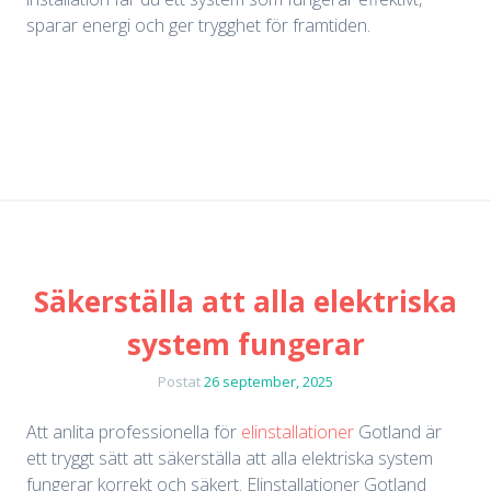
sparar energi och ger trygghet för framtiden.
Säkerställa att alla elektriska
system fungerar
Postat
26 september, 2025
Att anlita professionella för
elinstallationer
Gotland är
ett tryggt sätt att säkerställa att alla elektriska system
fungerar korrekt och säkert. Elinstallationer Gotland