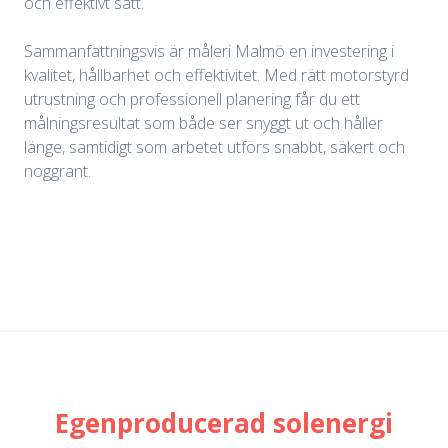
och effektivt sätt.
Sammanfattningsvis är måleri Malmö en investering i
kvalitet, hållbarhet och effektivitet. Med rätt motorstyrd
utrustning och professionell planering får du ett
målningsresultat som både ser snyggt ut och håller
länge, samtidigt som arbetet utförs snabbt, säkert och
noggrant.
Egenproducerad solenergi