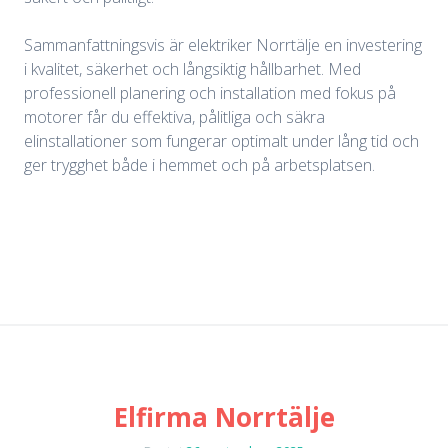
Sammanfattningsvis är elektriker Norrtälje en investering
i kvalitet, säkerhet och långsiktig hållbarhet. Med
professionell planering och installation med fokus på
motorer får du effektiva, pålitliga och säkra
elinstallationer som fungerar optimalt under lång tid och
ger trygghet både i hemmet och på arbetsplatsen.
Elfirma Norrtälje