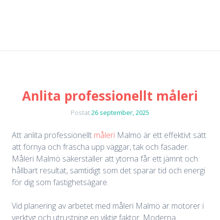
Anlita professionellt måleri
Postat
26 september, 2025
Att anlita professionellt
måleri
Malmö är ett effektivt sätt
att förnya och fräscha upp väggar, tak och fasader.
Måleri Malmö säkerställer att ytorna får ett jämnt och
hållbart resultat, samtidigt som det sparar tid och energi
för dig som fastighetsägare.
Vid planering av arbetet med måleri Malmö är motorer i
verktyg och utrustning en viktig faktor. Moderna