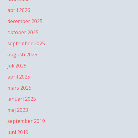
april 2026
december 2025
oktober 2025
september 2025
augusti 2025
juli 2025
april 2025
mars 2025
januari 2025
maj 2023
september 2019
juni 2019