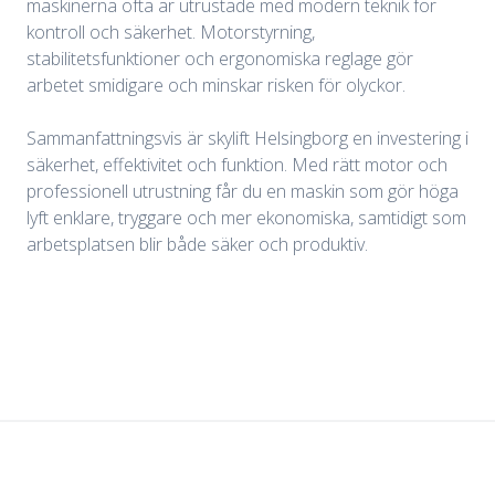
maskinerna ofta är utrustade med modern teknik för
kontroll och säkerhet. Motorstyrning,
stabilitetsfunktioner och ergonomiska reglage gör
arbetet smidigare och minskar risken för olyckor.
Sammanfattningsvis är skylift Helsingborg en investering i
säkerhet, effektivitet och funktion. Med rätt motor och
professionell utrustning får du en maskin som gör höga
lyft enklare, tryggare och mer ekonomiska, samtidigt som
arbetsplatsen blir både säker och produktiv.