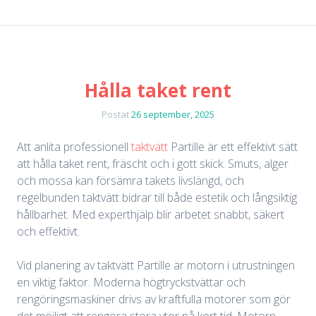
Hålla taket rent
Postat
26 september, 2025
Att anlita professionell
taktvätt
Partille är ett effektivt sätt
att hålla taket rent, fräscht och i gott skick. Smuts, alger
och mossa kan försämra takets livslängd, och
regelbunden taktvätt bidrar till både estetik och långsiktig
hållbarhet. Med experthjälp blir arbetet snabbt, säkert
och effektivt.
Vid planering av taktvätt Partille är motorn i utrustningen
en viktig faktor. Moderna högtryckstvättar och
rengöringsmaskiner drivs av kraftfulla motorer som gör