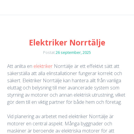
Elektriker Norrtälje
Postat
26 september, 2025
Att anlita en
elektriker
Norrtälje är ett effektivt sätt att
säkerställa att alla elinstallationer fungerar korrekt och
säkert. Elektriker Norrtälje kan hantera allt från vanliga
eluttag och belysning till mer avancerade system som
styrning av motorer och annan elektrisk utrustning, vilket
gör dem till en viktig partner för både hem och företag.
Vid planering av arbetet med elektriker Norrtälje är
motorer en central aspekt. Många byggnader och
maskiner är beroende av elektriska motorer för att