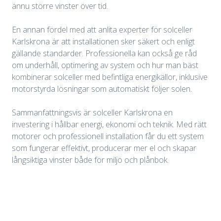
ännu större vinster över tid.
En annan fördel med att anlita experter för solceller
Karlskrona är att installationen sker säkert och enligt
gällande standarder. Professionella kan också ge råd
om underhåll, optimering av system och hur man bäst
kombinerar solceller med befintliga energikällor, inklusive
motorstyrda lösningar som automatiskt följer solen.
Sammanfattningsvis är solceller Karlskrona en
investering i hållbar energi, ekonomi och teknik. Med rätt
motorer och professionell installation får du ett system
som fungerar effektivt, producerar mer el och skapar
långsiktiga vinster både för miljö och plånbok.