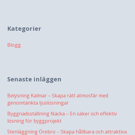
Kategorier
Blogg
Senaste inläggen
Belysning Kalmar – Skapa rätt atmosfär med
genomtänkta ljuslösningar
Byggnadsställning Nacka – En säker och effektiv
lösning för byggprojekt
Stenläggning Örebro – Skapa hållbara och attraktiva